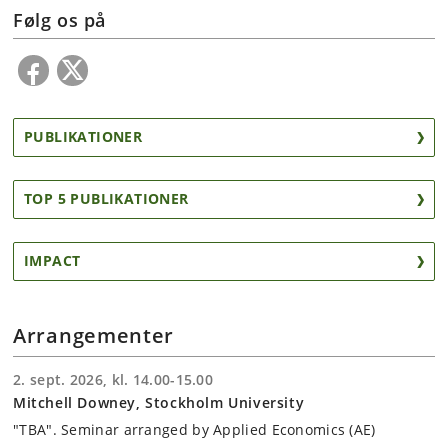
Følg os på
PUBLIKATIONER
TOP 5 PUBLIKATIONER
IMPACT
Arrangementer
2. sept. 2026, kl. 14.00-15.00
Mitchell Downey, Stockholm University
"TBA". Seminar arranged by Applied Economics (AE)