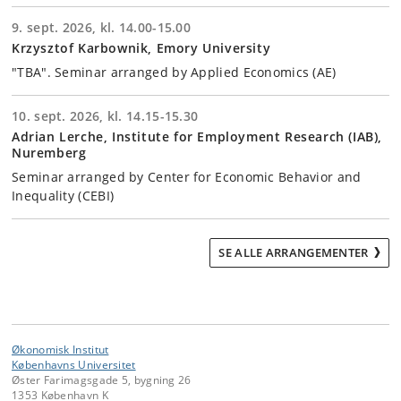
9. sept. 2026, kl. 14.00-15.00
Krzysztof Karbownik, Emory University
"TBA". Seminar arranged by Applied Economics (AE)
10. sept. 2026, kl. 14.15-15.30
Adrian Lerche, Institute for Employment Research (IAB),
Nuremberg
Seminar arranged by Center for Economic Behavior and
Inequality (CEBI)
SE ALLE ARRANGEMENTER
Økonomisk Institut
Københavns Universitet
Øster Farimagsgade 5, bygning 26
1353 København K